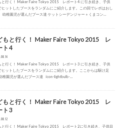
と行く！ Maker Faire Tokyo 2015 レポート4 に引き続き、子供
でヒットしたブースをランダムにご紹介します。この回でレポはおし
！ 幼稚園児が選んだブース達 ケットシーデンジャー＋くまコン…
もと行く！ Maker Faire Tokyo 2015 レ
ート4
.08.14
と行く！ Maker Faire Tokyo 2015 レポート3 に引き続き、子供
でヒットしたブースをランダムにご紹介します。ここからは駆け足
幼稚園児が選んだブース達 icon-lightbulb-…
もと行く！ Maker Faire Tokyo 2015 レ
ート3
.08.12
と行く！ Maker Faire Tokyo 2015 レポート2に引き続き、子供目