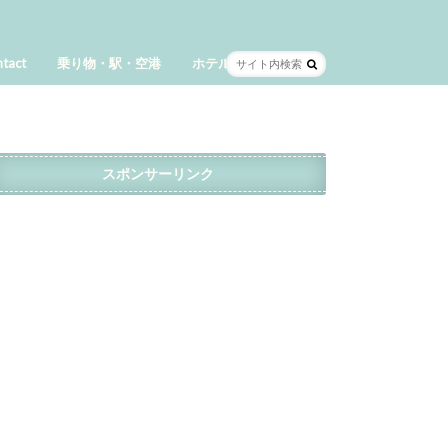
tact
乗り物・駅・空港
ホテル
スポンサーリンク