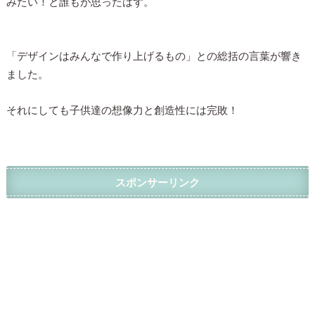
みたい！と誰もが思ったはず。
「デザインはみんなで作り上げるもの」との総括の言葉が響き
ました。
それにしても子供達の想像力と創造性には完敗！
スポンサーリンク