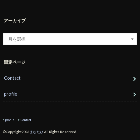
アーカイブ
固定ページ
Contact
profile
profile
Contact
©Copyright2026
まなたび
.All Rights Reserved.