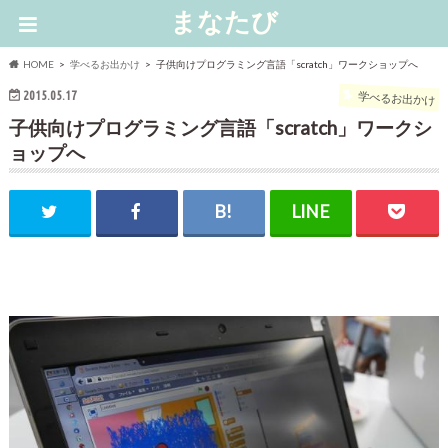
まなたび
HOME
学べるお出かけ
子供向けプログラミング言語「scratch」ワークショップへ
2015.05.17
学べるお出かけ
子供向けプログラミング言語「scratch」ワークシ
ョップへ