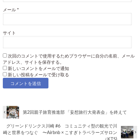
メール
*
サイト
次回のコメントで使用するためブラウザーに自分の名前、メール
アドレス、サイトを保存する。
新しいコメントをメールで通知
新しい投稿をメールで受け取る
第2回親子旅育推進部 「妄想旅行大発表会」を終えて
グリーンドリンクス川崎 #6 コミュニティ型の観光で川
崎と世界をつなぐ 〜Airbnb × こすぎトラベラーズサロン
（KTS)