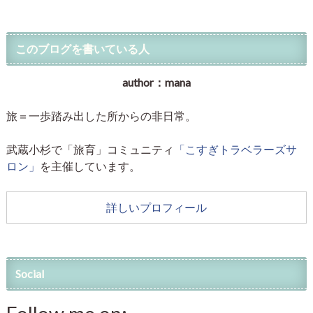
このブログを書いている人
author：mana
旅＝一歩踏み出した所からの非日常。
武蔵小杉で「旅育」コミュニティ
「こすぎトラベラーズサ
ロン」
を主催しています。
詳しいプロフィール
Social