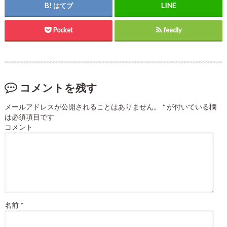
はてブ
Pocket
feedly
コメントを残す
メールアドレスが公開されることはありません。
*
が付いている欄
は必須項目です
コメント
名前
*