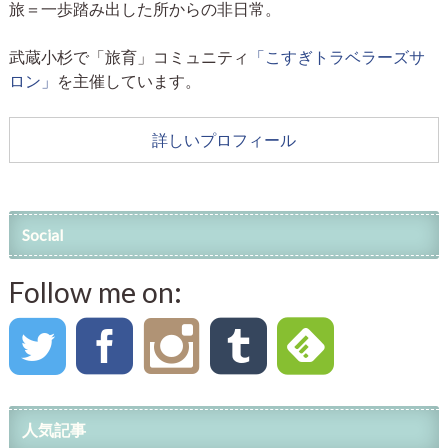
旅＝一歩踏み出した所からの非日常。
武蔵小杉で「旅育」コミュニティ
「こすぎトラベラーズサ
ロン」
を主催しています。
詳しいプロフィール
Social
Follow me on:
人気記事