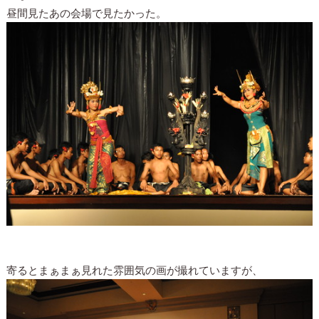
昼間見たあの会場で見たかった。
寄るとまぁまぁ見れた雰囲気の画が撮れていますが、