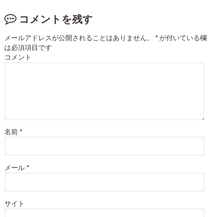
コメントを残す
メールアドレスが公開されることはありません。
*
が付いている欄
は必須項目です
コメント
名前
*
メール
*
サイト