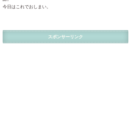
今日はこれでおしまい。
スポンサーリンク