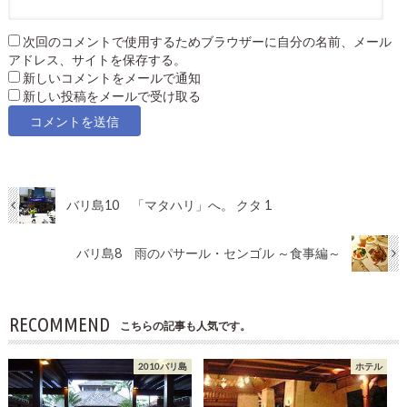
次回のコメントで使用するためブラウザーに自分の名前、メール
アドレス、サイトを保存する。
新しいコメントをメールで通知
新しい投稿をメールで受け取る
バリ島10 「マタハリ」へ。 クタ 1
バリ島8 雨のパサール・センゴル ～食事編～
RECOMMEND
こちらの記事も人気です。
2010バリ島
ホテル