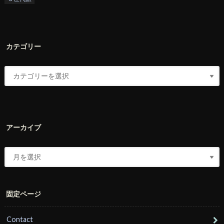
カテゴリー
アーカイブ
固定ページ
Contact