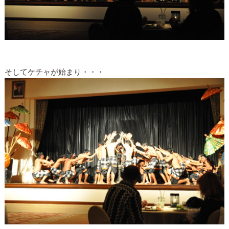
そしてケチャが始まり・・・